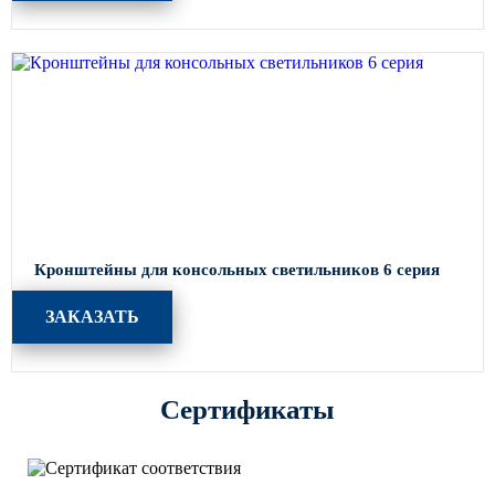
Кронштейны для консольных светильников 6 серия
ЗАКАЗАТЬ
Сертификаты