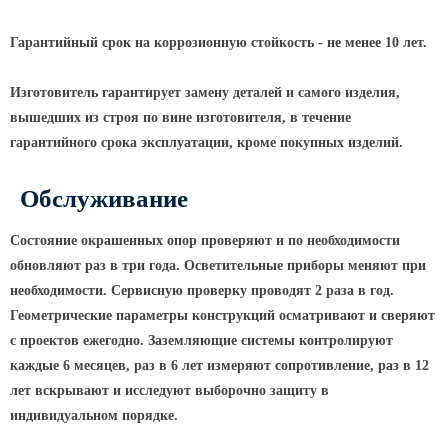
Гарантийный срок на коррозионную стойкость - не менее 10 лет.
Изготовитель гарантирует замену деталей и самого изделия,
вышедших из строя по вине изготовителя, в течение
гарантийного срока эксплуатации, кроме покупных изделий.
Обслуживание
Состояние окрашенных опор проверяют и по необходимости
обновляют раз в три года. Осветительные приборы меняют при
необходимости. Сервисную проверку проводят 2 раза в год.
Геометрические параметры конструкций осматривают и сверяют
с проектов ежегодно. Заземляющие системы контролируют
каждые 6 месяцев, раз в 6 лет измеряют сопротивление, раз в 12
лет вскрывают и исследуют выборочно защиту в
индивидуальном порядке.