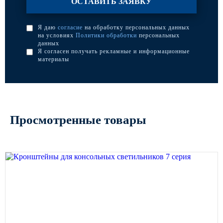
Я даю
согласие
на обработку персональных данных
на условиях
Политики обработки
персональных
данных
Я согласен получать рекламные и информационные
материалы
Просмотренные товары