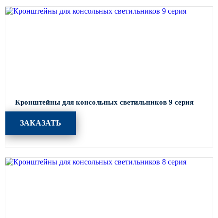
Кронштейны для консольных светильников 9 серия
ЗАКАЗАТЬ