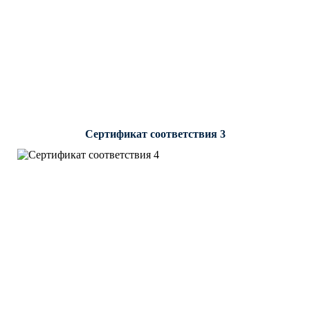
Сертификат соответствия 3