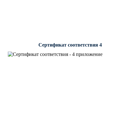
Сертификат соответствия 4