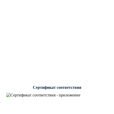
Сертификат соответствия