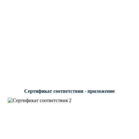
Сертификат соответствия - приложение