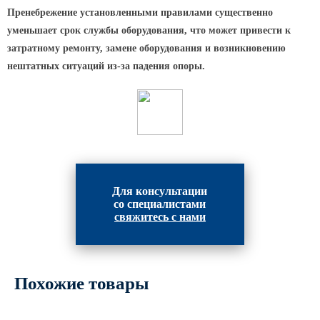
Пренебрежение установленными правилами существенно
уменьшает срок службы оборудования, что может привести к
затратному ремонту, замене оборудования и возникновению
нештатных ситуаций из-за падения опоры.
Для консультации
со специалистами
свяжитесь с нами
Похожие товары