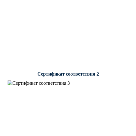
Сертификат соответствия 2