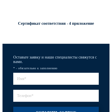
Сертификат соответствия - 4 приложение
Оставьте заявку и наши специалисты свяжутся с
вами.
* - обязательно к заполнению