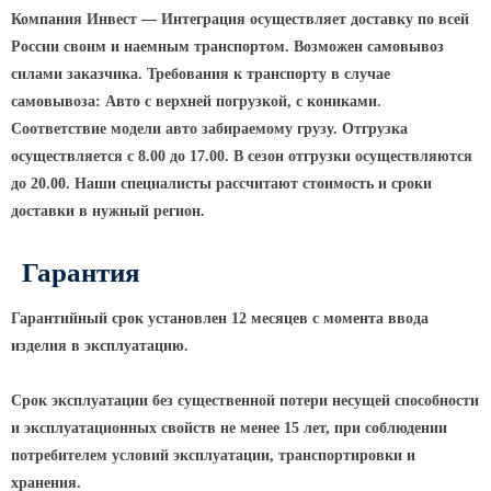
МАФ (МАЛЫЕ АРХИТЕКТУРНЫЕ ФОРМЫ)
Компания Инвест — Интеграция осуществляет доставку по всей
России своим и наемным транспортом. Возможен самовывоз
силами заказчика. Требования к транспорту в случае
самовывоза: Авто с верхней погрузкой, с кониками.
Соответствие модели авто забираемому грузу. Отгрузка
осуществляется с 8.00 до 17.00. В сезон отгрузки осуществляются
до 20.00. Наши специалисты рассчитают стоимость и сроки
доставки в нужный регион.
Гарантия
Гарантийный срок установлен 12 месяцев с момента ввода
изделия в эксплуатацию.
Срок эксплуатации без существенной потери несущей способности
и эксплуатационных свойств не менее 15 лет, при соблюдении
потребителем условий эксплуатации, транспортировки и
хранения.