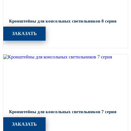
Кронштейны для консольных светильников 8 серия
ЗАКАЗАТЬ
Кронштейны для консольных светильников 7 серия
ЗАКАЗАТЬ