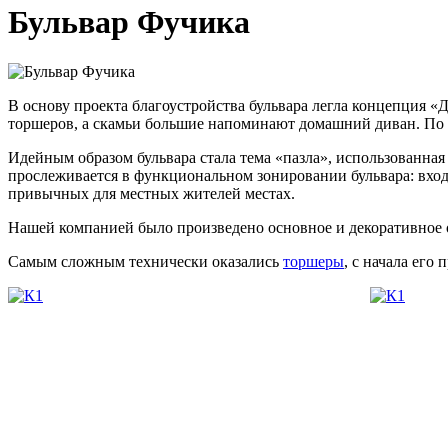
Бульвар Фучика
В основу проекта благоустройства бульвара легла концепция 
торшеров, а скамьи большие напоминают домашний диван. По
Идейным образом бульвара стала тема «пазла», использованная
прослеживается в функциональном зонировании бульвара: вхо
привычных для местных жителей местах.
Нашей компанией было произведено основное и декоративное 
Самым сложным технически оказались
торшеры
, с начала его