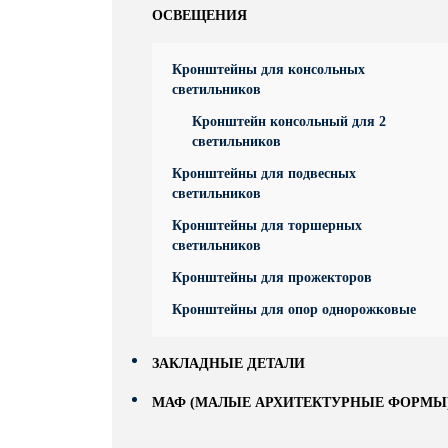
ОСВЕЩЕНИЯ
Кронштейны для консольных
светильников
Кронштейн консольный для 2
светильников
Кронштейны для подвесных
светильников
Кронштейны для торшерных
светильников
Кронштейны для прожекторов
Кронштейны для опор однорожковые
ЗАКЛАДНЫЕ ДЕТАЛИ
МАФ (МАЛЫЕ АРХИТЕКТУРНЫЕ ФОРМЫ