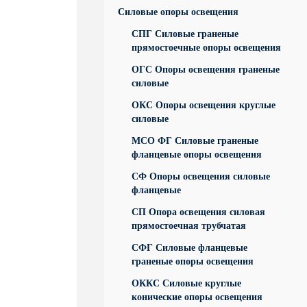
Силовые опоры освещения
СПГ Силовые граненые
прямостоечные опоры освещения
ОГС Опоры освещения граненые
силовые
ОКС Опоры освещения круглые
силовые
МСО ФГ Силовые граненые
фланцевые опоры освещения
СФ Опоры освещения силовые
фланцевые
СП Опора освещения силовая
прямостоечная трубчатая
СФГ Силовые фланцевые
граненые опоры освещения
ОККС Силовые круглые
конические опоры освещения