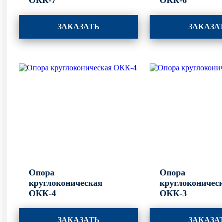
ОКК-7
ОКК-6
ЗАКАЗАТЬ
ЗАКАЗА
Опора
Опора
круглоконическая
круглоконичес
ОКК-4
ОКК-3
ЗАКАЗАТЬ
ЗАКАЗА