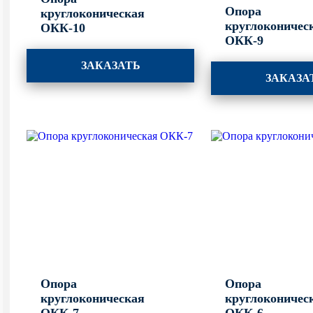
Опора
круглоконическая
круглоконичес
ОКК-10
ОКК-9
ЗАКАЗАТЬ
ЗАКАЗА
Опора
Опора
круглоконическая
круглоконичес