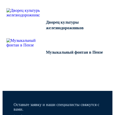
МАФ (МАЛЫЕ АРХИТЕКТУРНЫЕ ФОРМЫ)
Дворец культуры
железнодорожников
Музыкальный фонтан в Пензе
Все работы
Оставьте заявку и наши специалисты свяжутся с
вами.