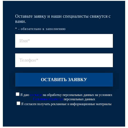
Оставьте заявку и наши специалисты свяжутся с
вами.
* - обязательно к заполнению
Я даю
согласие
на обработку персональных данных на условиях
Политики обработки
персональных данных
Я согласен получать рекламные и информационные материалы