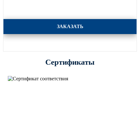
Кронштейны для консольных светильников 6 серия
ЗАКАЗАТЬ
Сертификаты