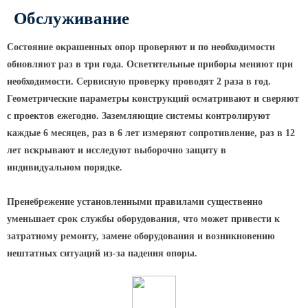
МАФ (МАЛЫЕ АРХИТЕКТУРНЫЕ ФОРМЫ)
Обслуживание
Состояние окрашенных опор проверяют и по необходимости
обновляют раз в три года. Осветительные приборы меняют при
необходимости. Сервисную проверку проводят 2 раза в год.
Геометрические параметры конструкций осматривают и сверяют
с проектов ежегодно. Заземляющие системы контролируют
каждые 6 месяцев, раз в 6 лет измеряют сопротивление, раз в 12
лет вскрывают и исследуют выборочно защиту в
индивидуальном порядке.
Пренебрежение установленными правилами существенно
уменьшает срок службы оборудования, что может привести к
затратному ремонту, замене оборудования и возникновению
нештатных ситуаций из-за падения опоры.