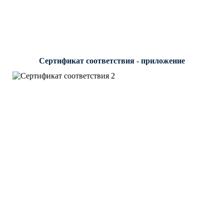
Сертификат соответствия - приложение