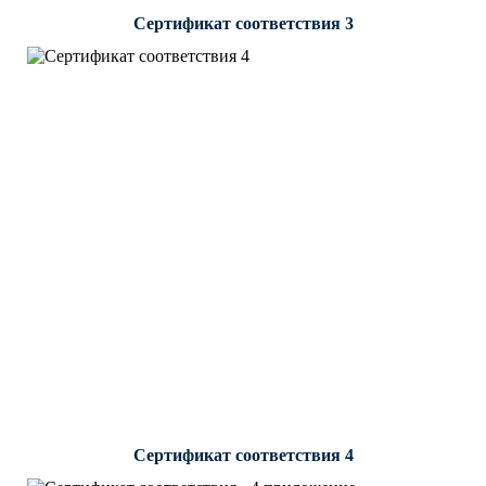
Сертификат соответствия 3
Сертификат соответствия 4