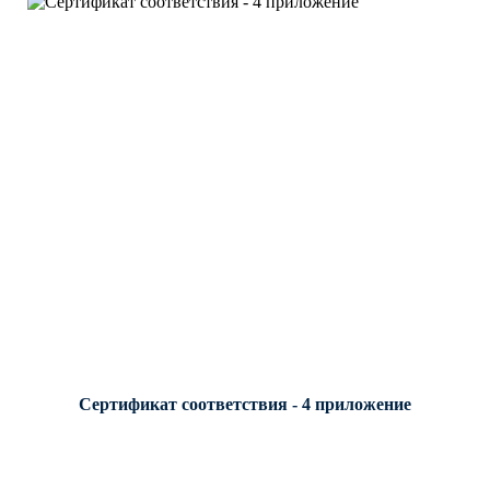
Сертификат соответствия - 4 приложение