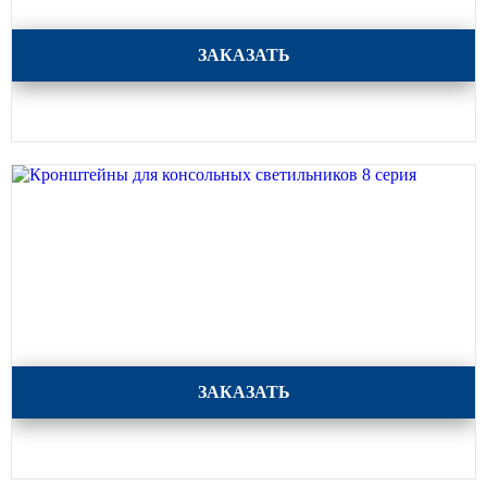
Кронштейны для консольных светильников 9 серия
ЗАКАЗАТЬ
Кронштейны для консольных светильников 8 серия
ЗАКАЗАТЬ