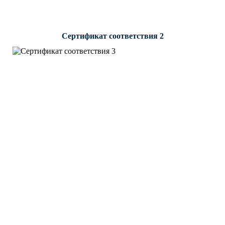
Сертификат соответствия 2