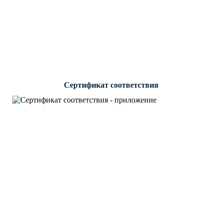
Сертификат соответствия