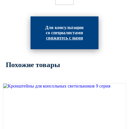
Для консультации
со специалистами
свяжитесь с нами
Похожие товары