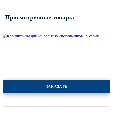
Просмотренные товары
Кронштейны для консольных светильников 15 серия
ЗАКАЗАТЬ