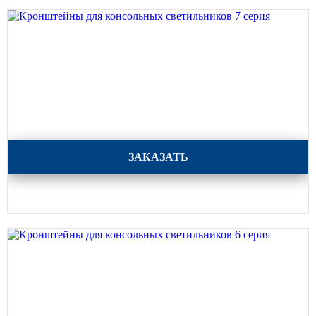
Кронштейны для консольных светильников 7 серия
ЗАКАЗАТЬ